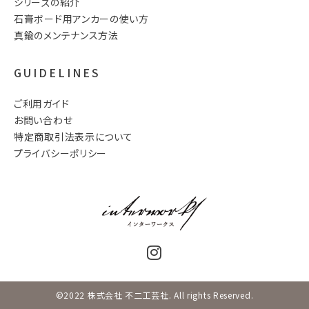
シリーズの紹介
石膏ボード用アンカーの使い方
真鍮のメンテナンス方法
GUIDELINES
ご利用ガイド
お問い合わせ
特定商取引法表示について
プライバシーポリシー
©2022 株式会社 不二工芸社. All rights Reserved.