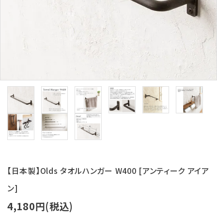
【日本製】Olds タオルハンガー W400 [アンティーク アイア
ン]
4,180円(税込)