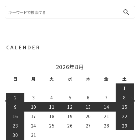
search
CALENDER
2026年9月
日
月
火
水
木
金
土
1
2
3
4
5
6
7
8
9
10
11
12
13
14
15
16
17
18
19
20
21
22
23
24
25
26
27
28
29
30