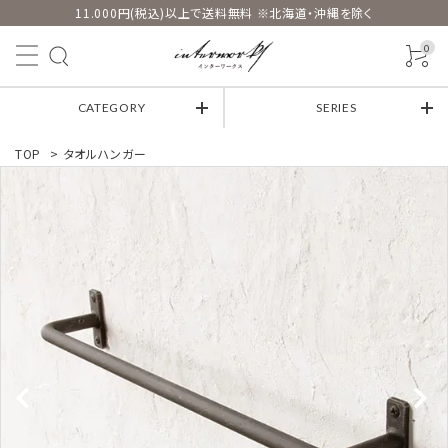
11.000円(税込)以上で送料無料 ※北海道・沖縄を除く
0
CATEGORY
SERIES
TOP
>
タオルハンガー