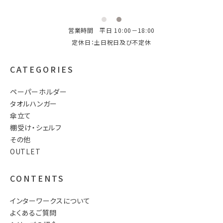
営業時間 平日 10:00－18:00
定休日：土日祝日及び不定休
CATEGORIES
ペーパーホルダー
タオルハンガー
傘立て
棚受け・シェルフ
その他
OUTLET
CONTENTS
インターワークスについて
よくあるご質問