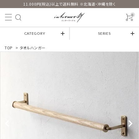
11.000円(税込)以上で送料無料 ※北海道・沖縄を除く
0
CATEGORY
SERIES
TOP
>
タオルハンガー