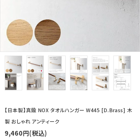
【日本製】真鍮 NOX タオルハンガー W445 [D.Brass] 木
製 おしゃれ アンティーク
9,460円(税込)