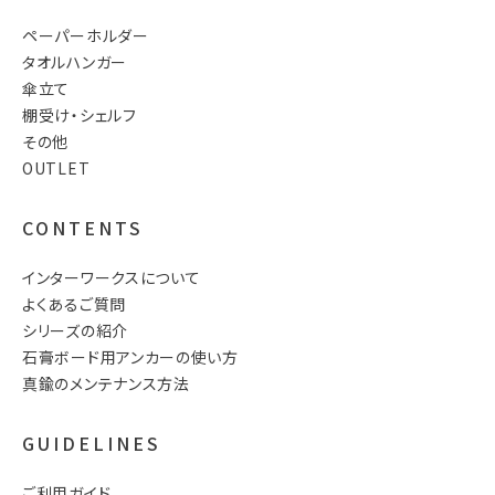
ペーパーホルダー
タオルハンガー
傘立て
棚受け・シェルフ
その他
OUTLET
CONTENTS
インターワークスについて
よくあるご質問
シリーズの紹介
石膏ボード用アンカーの使い方
真鍮のメンテナンス方法
GUIDELINES
ご利用ガイド