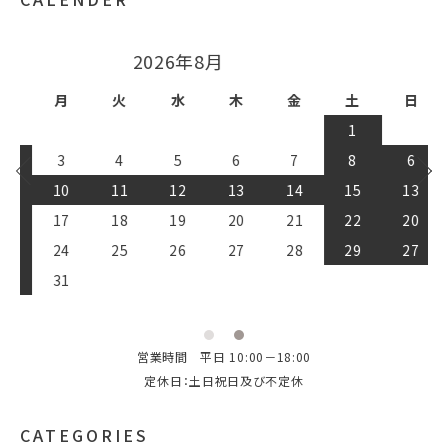
2026年9月
日
月
火
水
木
金
土
1
2
3
4
5
6
7
8
9
10
11
12
13
14
15
16
17
18
19
20
21
22
23
24
25
26
27
28
29
30
営業時間 平日 10:00－18:00
定休日：土日祝日及び不定休
CATEGORIES