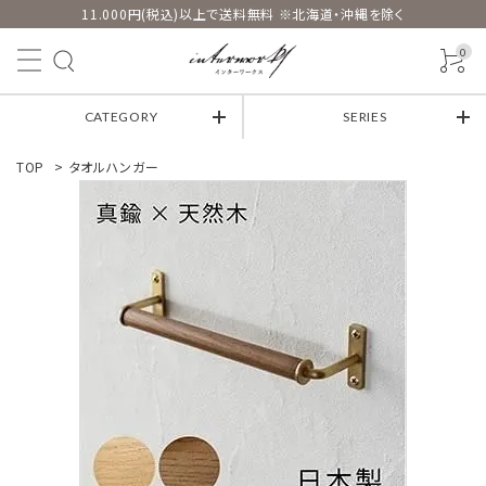
11.000円(税込)以上で送料無料 ※北海道・沖縄を除く
0
CATEGORY
SERIES
TOP
>
タオルハンガー