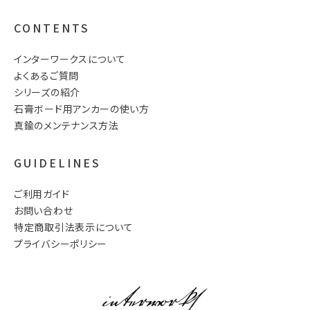
CONTENTS
インターワークスについて
よくあるご質問
シリーズの紹介
石膏ボード用アンカーの使い方
真鍮のメンテナンス方法
GUIDELINES
ご利用ガイド
お問い合わせ
特定商取引法表示について
プライバシーポリシー