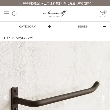
11.000円(税込)以上で送料無料 ※北海道・沖縄を除く
0
CATEGORY
SERIES
TOP
>
タオルハンガー