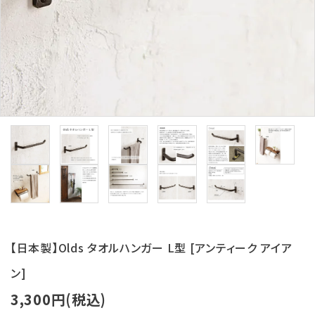
【日本製】Olds タオルハンガー L型 [アンティーク アイア
ン]
3,300円(税込)