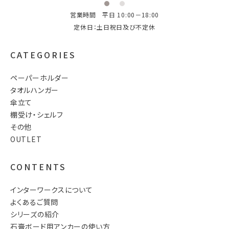
営業時間 平日 10:00－18:00
定休日：土日祝日及び不定休
CATEGORIES
ペーパーホルダー
タオルハンガー
傘立て
棚受け・シェルフ
その他
OUTLET
CONTENTS
インターワークスについて
よくあるご質問
シリーズの紹介
石膏ボード用アンカーの使い方