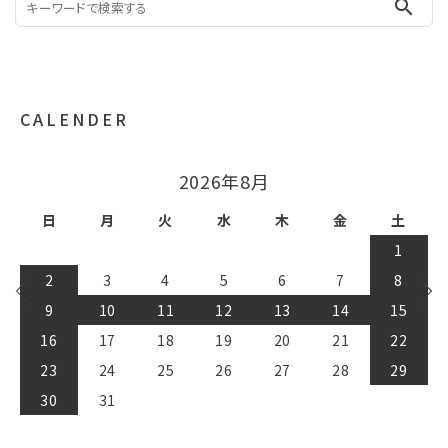
search
CALENDER
2026年9月
日
月
火
水
木
金
土
1
2
3
4
5
6
7
8
9
10
11
12
13
14
15
16
17
18
19
20
21
22
23
24
25
26
27
28
29
30