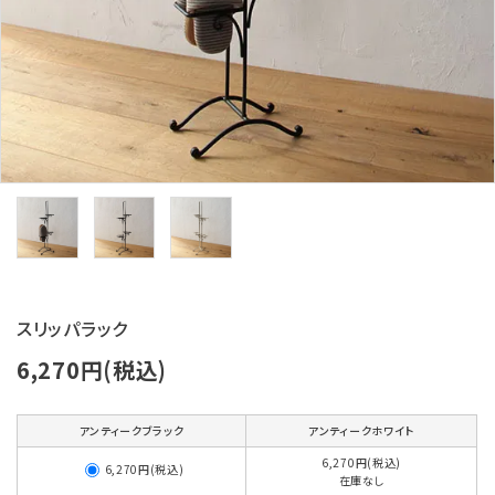
スリッパラック
6,270円(税込)
アンティークブラック
アンティークホワイト
6,270円(税込)
6,270円(税込)
在庫なし