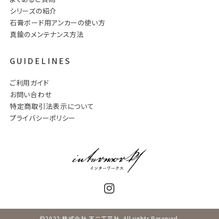
シリーズの紹介
石膏ボード用アンカーの使い方
真鍮のメンテナンス方法
GUIDELINES
ご利用ガイド
お問い合わせ
特定商取引法表示について
プライバシーポリシー
©2022 株式会社 不二工芸社. All rights Reserved.