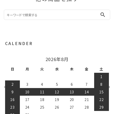
search
CALENDER
2026年9月
日
月
火
水
木
金
土
1
2
3
4
5
6
7
8
9
10
11
12
13
14
15
16
17
18
19
20
21
22
23
24
25
26
27
28
29
30