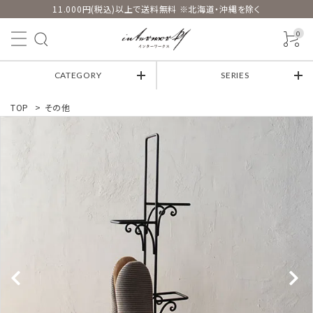
11.000円(税込)以上で送料無料 ※北海道・沖縄を除く
0
CATEGORY
SERIES
TOP
>
その他