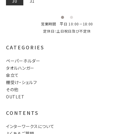
営業時間 平日 10:00－18:00
定休日：土日祝日及び不定休
CATEGORIES
ペーパーホルダー
タオルハンガー
傘立て
棚受け・シェルフ
その他
OUTLET
CONTENTS
インターワークスについて
よくあるご質問