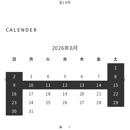
全10件
CALENDER
2026年8月
日
月
火
水
木
金
土
1
2
3
4
5
6
7
8
9
10
11
12
13
14
15
16
17
18
19
20
21
22
23
24
25
26
27
28
29
30
31