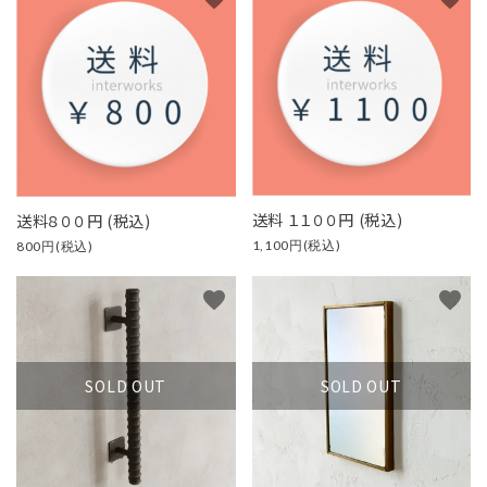
送料 １１００円 (税込)
送料８００円 (税込)
1,100円(税込)
800円(税込)
favorite
favorite
SOLD OUT
SOLD OUT