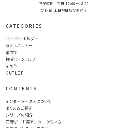
営業時間 平日 10:00－18:00
定休日：土日祝日及び不定休
CATEGORIES
ペーパーホルダー
タオルハンガー
傘立て
棚受け・シェルフ
その他
OUTLET
CONTENTS
インターワークスについて
よくあるご質問
シリーズの紹介
石膏ボード用アンカーの使い方