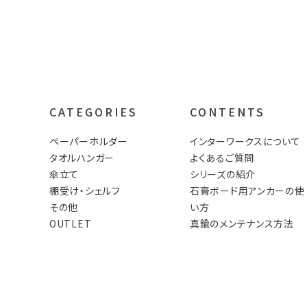
CATEGORIES
CONTENTS
ペーパーホルダー
インターワークスについて
タオルハンガー
よくあるご質問
傘立て
シリーズの紹介
棚受け・シェルフ
石膏ボード用アンカーの使
その他
い方
OUTLET
真鍮のメンテナンス方法