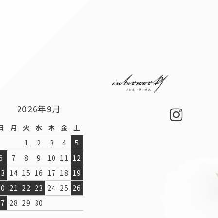
2026年9月
日
月
火
水
木
金
土
1
2
3
4
5
6
7
8
9
10
11
12
13
14
15
16
17
18
19
20
21
22
23
24
25
26
27
28
29
30