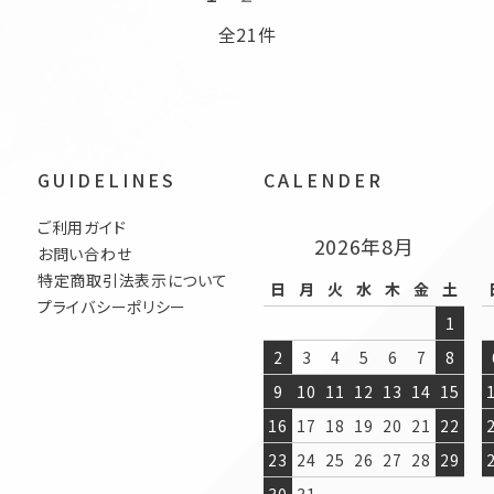
全21件
GUIDELINES
CALENDER
ご利用ガイド
2026年8月
お問い合わせ
特定商取引法表示について
日
月
火
水
木
金
土
プライバシーポリシー
1
2
3
4
5
6
7
8
9
10
11
12
13
14
15
16
17
18
19
20
21
22
23
24
25
26
27
28
29