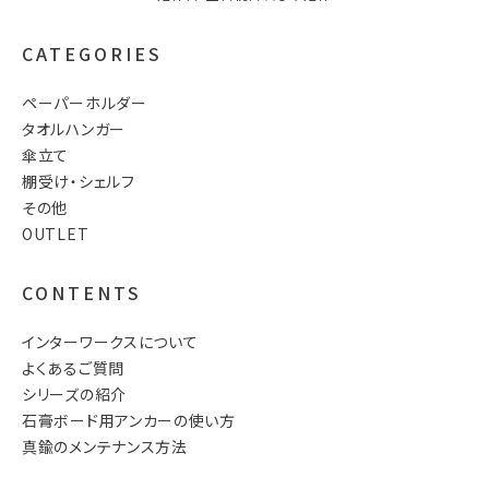
CATEGORIES
ペーパーホルダー
タオルハンガー
傘立て
棚受け・シェルフ
その他
OUTLET
CONTENTS
インターワークスについて
よくあるご質問
シリーズの紹介
石膏ボード用アンカーの使い方
真鍮のメンテナンス方法