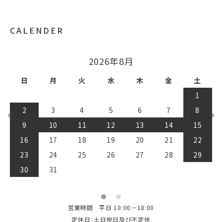
CALENDER
2026年9月
日
月
火
水
木
金
土
1
2
3
4
5
6
7
8
9
10
11
12
13
14
15
16
17
18
19
20
21
22
23
24
25
26
27
28
29
30
営業時間 平日 10:00－18:00
定休日：土日祝日及び不定休