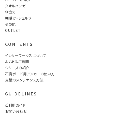
タオルハンガー
傘立て
棚受け・シェルフ
その他
OUTLET
CONTENTS
インターワークスについて
よくあるご質問
シリーズの紹介
石膏ボード用アンカーの使い方
真鍮のメンテナンス方法
GUIDELINES
ご利用ガイド
お問い合わせ