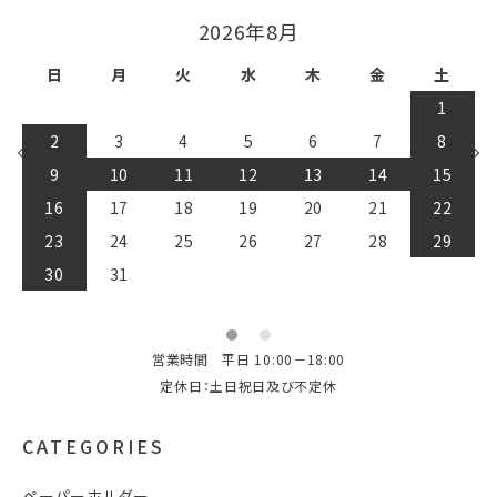
2026年8月
日
月
火
水
木
金
土
1
2
3
4
5
6
7
8
9
10
11
12
13
14
15
16
17
18
19
20
21
22
23
24
25
26
27
28
29
30
31
営業時間 平日 10:00－18:00
定休日：土日祝日及び不定休
CATEGORIES
ペーパーホルダー