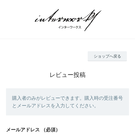
ショップへ戻る
レビュー投稿
購入者のみがレビューできます。購入時の受注番号
とメールアドレスを入力してください。
メールアドレス
（必須）