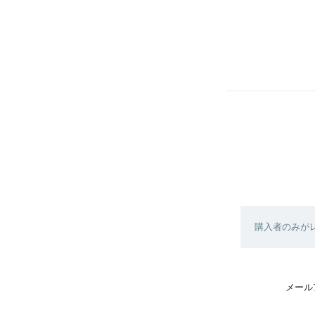
購入者のみが
メール