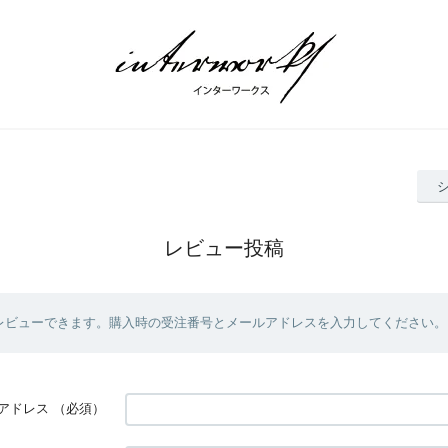
レビュー投稿
レビューできます。購入時の受注番号とメールアドレスを入力してください。
アドレス
（必須）