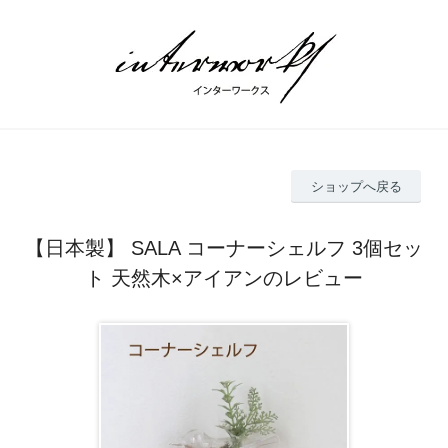
ショップへ戻る
【日本製】 SALA コーナーシェルフ 3個セッ
ト 天然木×アイアンのレビュー