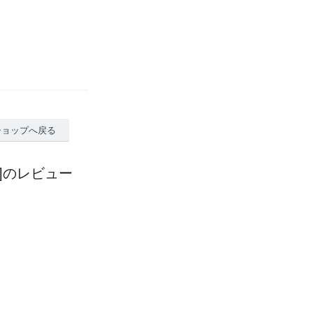
ショップへ戻る
ト]のレビュー