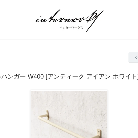
オルハンガー W400 [アンティーク アイアン ホワイ