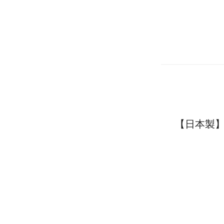
【日本製】