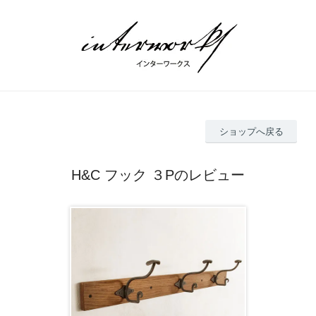
ショップへ戻る
H&C フック ３Pのレビュー