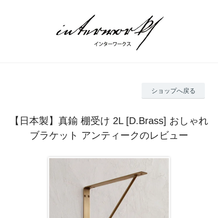
ショップへ戻る
【日本製】真鍮 棚受け 2L [D.Brass] おしゃれ
ブラケット アンティークのレビュー