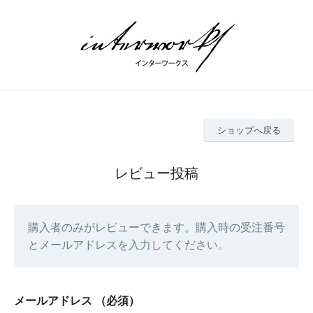
ショップへ戻る
レビュー投稿
購入者のみがレビューできます。購入時の受注番号
とメールアドレスを入力してください。
メールアドレス
（必須）